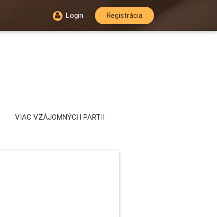
Login
Registrácia
VIAC VZÁJOMNÝCH PARTII