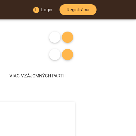
Login
Registrácia
VIAC VZÁJOMNÝCH PARTII