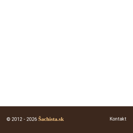
Kontakt
© 2012 - 2026
Šachista.sk